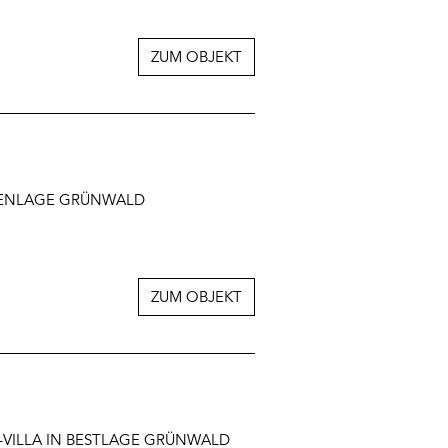
ZUM OBJEKT
LLENLAGE GRÜNWALD
ZUM OBJEKT
N-VILLA IN BESTLAGE GRÜNWALD