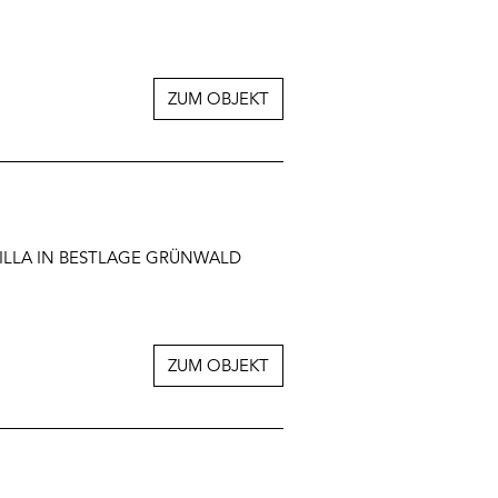
ZUM OBJEKT
VILLA IN BESTLAGE GRÜNWALD
ZUM OBJEKT