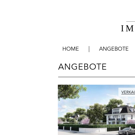
I
HOME
ANGEBOTE
ANGEBOTE