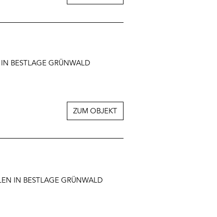
EN IN BESTLAGE GRÜNWALD
ZUM OBJEKT
LLEN IN BESTLAGE GRÜNWALD