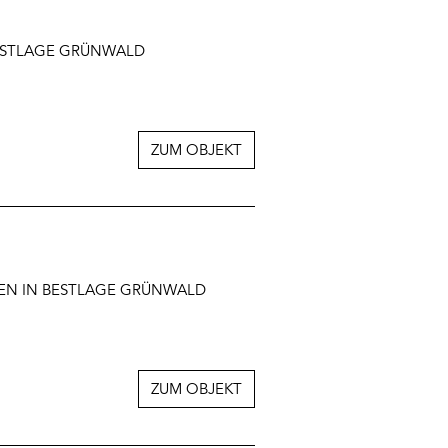
BESTLAGE GRÜNWALD
ZUM OBJEKT
TEN IN BESTLAGE GRÜNWALD
ZUM OBJEKT