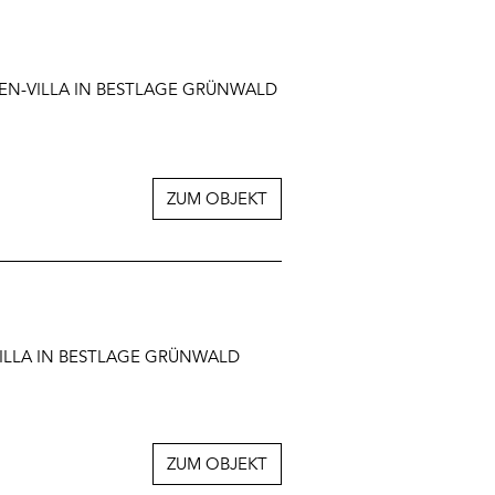
IEN-VILLA IN BESTLAGE GRÜNWALD
ZUM OBJEKT
VILLA IN BESTLAGE GRÜNWALD
ZUM OBJEKT