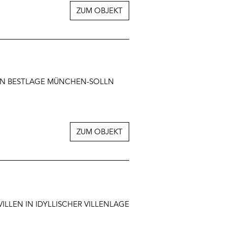
ZUM OBJEKT
 IN BESTLAGE MÜNCHEN-SOLLN
ZUM OBJEKT
ILLEN IN IDYLLISCHER VILLENLAGE