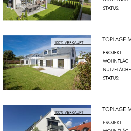
STATUS:
TOPLAGE 
PROJEKT:
WOHNFLÄCH
NUTZFLÄCHE
STATUS:
TOPLAGE M
PROJEKT:
WOHNFLÄCH