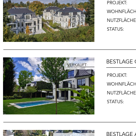
PROJEKT:
WOHNFLÄCH
NUTZFLÄCHE
STATUS:
BESTLAGE
PROJEKT:
WOHNFLÄC
NUTZFLÄCHE
STATUS:
BESTLAGE 