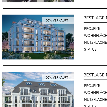
BESTLAGE
PROJEKT:
WOHNFLÄC
NUTZFLÄCHE
STATUS:
BESTLAGE
PROJEKT:
WOHNFLÄCH
NUTZFLÄCHE
STATUS: