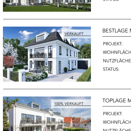
BESTLAGE
PROJEKT:
WOHNFLÄCH
NUTZFLÄCHE
STATUS:
TOPLAGE 
PROJEKT:
WOHNFLÄCH
NUTZFLÄCHE