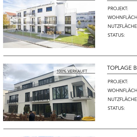
PROJEKT:
WOHNFLÄCH
NUTZFLÄCHE
STATUS:
TOPLAGE B
PROJEKT:
WOHNFLÄCH
NUTZFLÄCHE
STATUS: