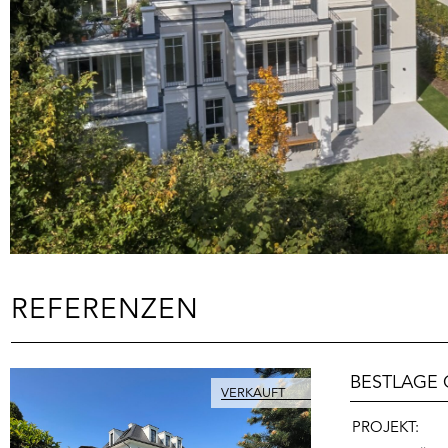
REFERENZEN
BESTLAGE
PROJEKT: