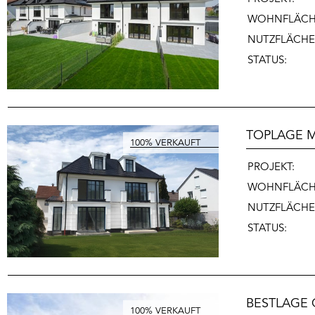
WOHNFLÄCH
NUTZFLÄCHE
STATUS:
TOPLAGE M
PROJEKT:
WOHNFLÄCH
NUTZFLÄCHE
STATUS:
BESTLAGE 