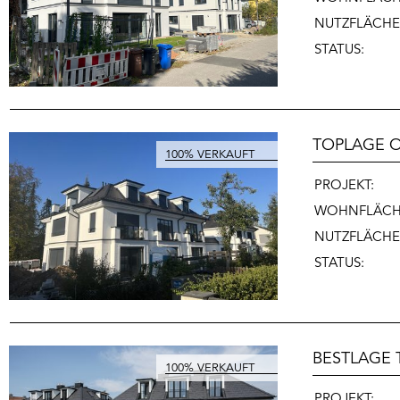
NUTZFLÄCHE
STATUS:
TOPLAGE 
PROJEKT:
WOHNFLÄCH
NUTZFLÄCHE
STATUS:
BESTLAGE 
PROJEKT: