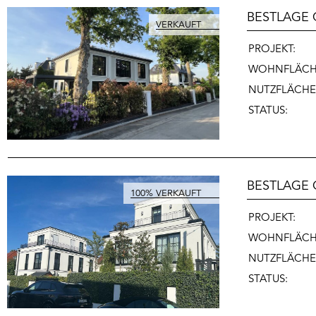
BESTLAGE
PROJEKT:
WOHNFLÄCH
NUTZFLÄCHE
STATUS:
BESTLAGE 
PROJEKT:
WOHNFLÄCH
NUTZFLÄCHE
STATUS: