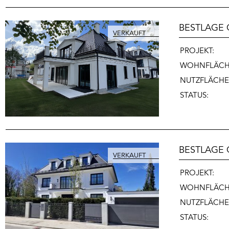
BESTLAGE
PROJEKT:
WOHNFLÄCH
NUTZFLÄCHE
STATUS:
BESTLAGE 
PROJEKT:
WOHNFLÄCH
NUTZFLÄCHE
STATUS: