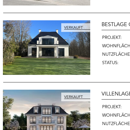
BESTLAGE
PROJEKT:
WOHNFLÄCH
NUTZFLÄCHE
STATUS:
VILLENLAG
PROJEKT:
WOHNFLÄCH
NUTZFLÄCHE