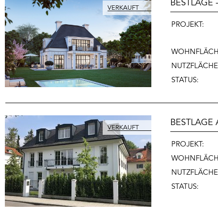
BESTLAGE 
PROJEKT:
WOHNFLÄCH
NUTZFLÄCHE
STATUS:
BESTLAGE A
PROJEKT:
WOHNFLÄCH
NUTZFLÄCHE
STATUS: