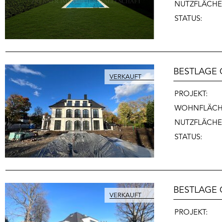
NUTZFLÄCHE
STATUS:
BESTLAGE 
PROJEKT:
WOHNFLÄCH
NUTZFLÄCHE
STATUS:
BESTLAGE 
PROJEKT: