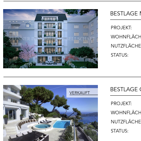
BESTLAGE 
PROJEKT:
WOHNFLÄC
NUTZFLÄCHE
STATUS:
BESTLAGE 
PROJEKT:
WOHNFLÄCH
NUTZFLÄCHE
STATUS: