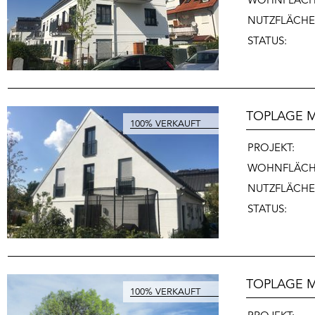
NUTZFLÄCHE
STATUS:
TOPLAGE M
PROJEKT:
WOHNFLÄCH
NUTZFLÄCHE
STATUS:
TOPLAGE M