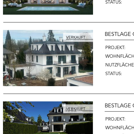
STATUS:
BESTLAGE
PROJEKT:
WOHNFLÄCH
NUTZFLÄCHE
STATUS:
BESTLAGE
PROJEKT:
WOHNFLÄCH