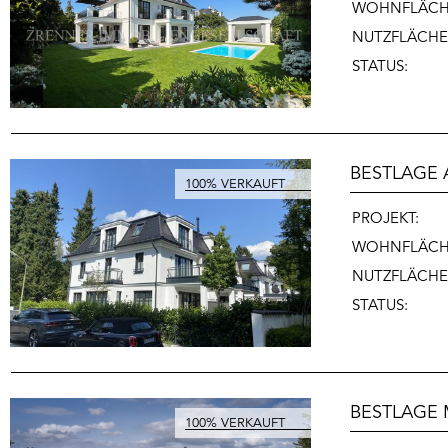
WOHNFLÄCH
NUTZFLÄCHE
STATUS:
BESTLAGE 
PROJEKT:
WOHNFLÄCH
NUTZFLÄCHE
STATUS:
BESTLAGE 