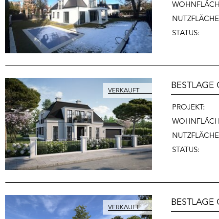
WOHNFLÄCH
NUTZFLÄCHE
STATUS:
BESTLAGE 
PROJEKT:
WOHNFLÄCH
NUTZFLÄCHE
STATUS:
BESTLAGE 