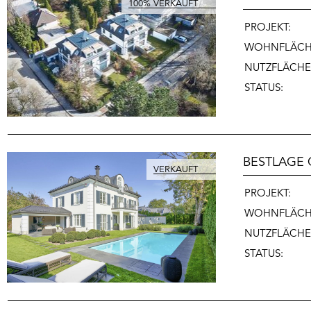
PROJEKT:
WOHNFLÄCH
NUTZFLÄCHE
STATUS:
BESTLAGE 
PROJEKT:
WOHNFLÄCH
NUTZFLÄCHE
STATUS: