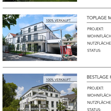
TOPLAGE M
PROJEKT:
WOHNFLÄCH
NUTZFLÄCHE
STATUS:
BESTLAGE 
PROJEKT:
WOHNFLÄCH
NUTZFLÄCHE
STATUS: