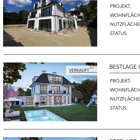
PROJEKT:
WOHNFLÄCH
NUTZFLÄCHE
STATUS:
BESTLAGE
PROJEKT:
WOHNFLÄCH
NUTZFLÄCHE
STATUS: