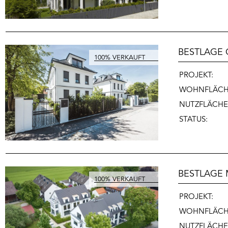
BESTLAGE 
PROJEKT:
WOHNFLÄCH
NUTZFLÄCHE
STATUS:
BESTLAGE
PROJEKT:
WOHNFLÄC
NUTZFLÄCH