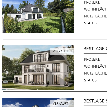
PROJEKT:
WOHNFLÄCH
NUTZFLÄCHE
STATUS:
BESTLAGE 
PROJEKT:
WOHNFLÄCH
NUTZFLÄCHE
STATUS:
BESTLAGE 